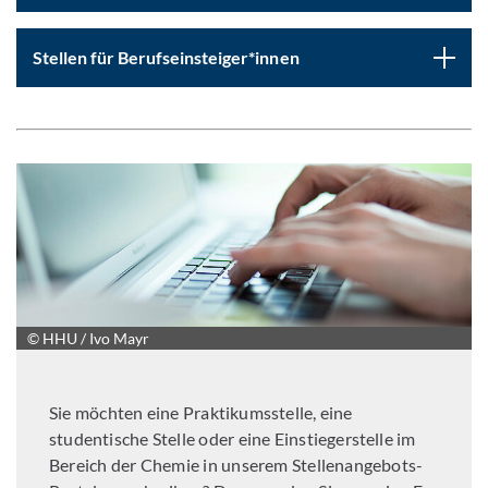
Stellen für Berufseinsteiger*innen
© HHU / Ivo Mayr
Sie möchten eine Praktikumsstelle, eine
studentische Stelle oder eine Einstiegerstelle im
Bereich der Chemie in unserem Stellenangebots-