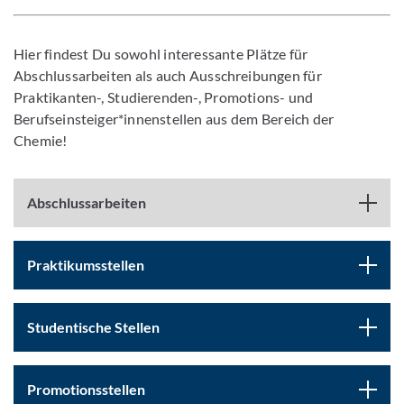
Hier findest Du sowohl interessante Plätze für
Abschlussarbeiten als auch Ausschreibungen für
Praktikanten-, Studierenden-, Promotions- und
Berufseinsteiger*innenstellen aus dem Bereich der
Chemie!
Abschlussarbeiten
Praktikumsstellen
Studentische Stellen
Promotionsstellen